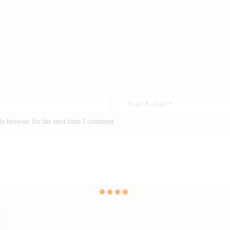
is browser for the next time I comment.