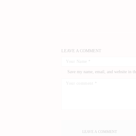
LEAVE A COMMENT
Save my name, email, and website in th