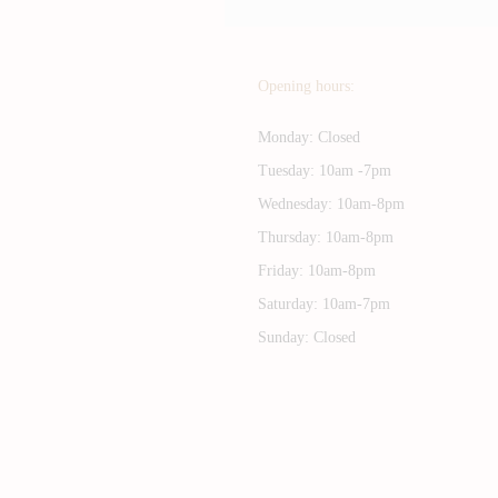
Opening hours:
Monday: Closed
Tuesday: 10am -7pm
Wednesday: 10am-8pm
Thursday: 10am-8pm
Friday: 10am-8pm
Saturday: 10am-7pm
Sunday: Closed