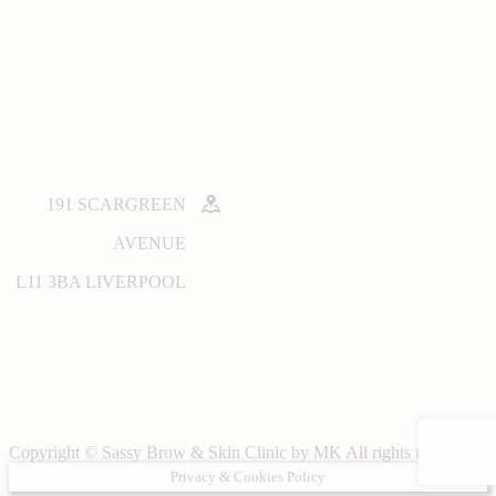
191 SCARGREEN
AVENUE
L11 3BA LIVERPOOL
Copyright © Sassy Brow & Skin Clinic by MK All rights reserved.
Privacy & Cookies Policy