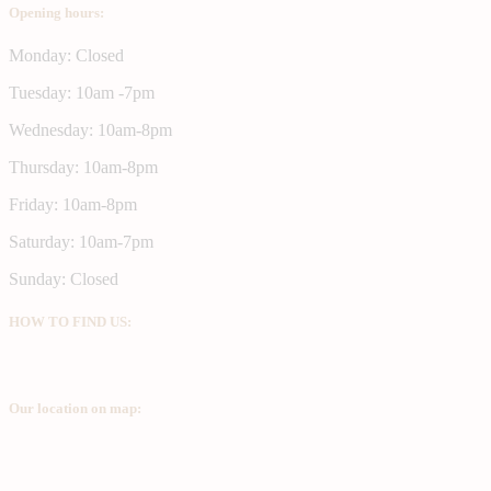
Opening hours:
Monday: Closed
Tuesday: 10am -7pm
Wednesday: 10am-8pm
Thursday: 10am-8pm
Friday: 10am-8pm
Saturday: 10am-7pm
Sunday: Closed
HOW TO FIND US:
Our location on map: