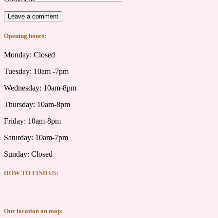
Opening hours:
Monday: Closed
Tuesday: 10am -7pm
Wednesday: 10am-8pm
Thursday: 10am-8pm
Friday: 10am-8pm
Saturday: 10am-7pm
Sunday: Closed
HOW TO FIND US:
Our location on map: