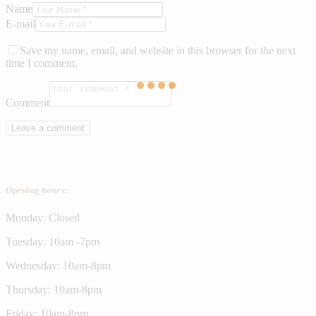
Name
E-mail
Save my name, email, and website in this browser for the next
time I comment.
Comment
Opening hours:
Monday: Closed
Tuesday: 10am -7pm
Wednesday: 10am-8pm
Thursday: 10am-8pm
Friday: 10am-8pm